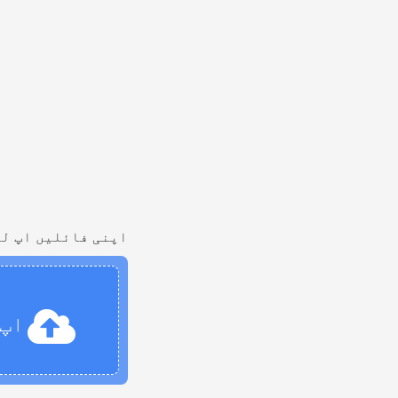
اپنی فائلیں اپ لو
اپ 